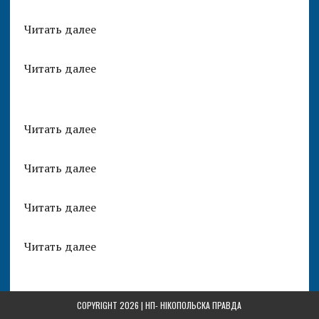
Читать далее
Читать далее
Читать далее
Читать далее
Читать далее
Читать далее
COPYRIGHT 2026 | НП-
НІКОПОЛЬСКА ПРАВДА