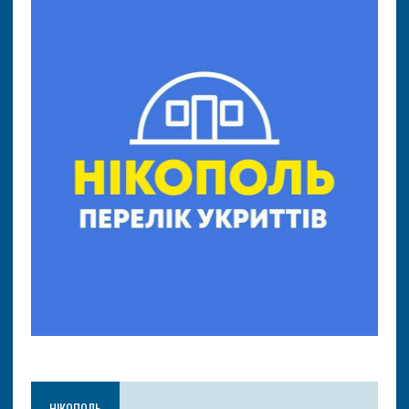
НІКОПОЛЬ