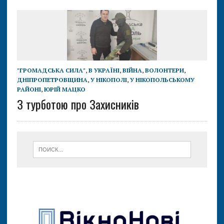
"ГРОМАДСЬКА СИЛА"
,
В УКРАЇНІ
,
ВІЙНА
,
ВОЛОНТЕРИ
,
ДНІПРОПЕТРОВЩИНА
,
У НІКОПОЛІ
,
У НІКОПОЛЬСЬКОМУ
РАЙОНІ
,
ЮРІЙ МАЦКО
З турботою про Захисників