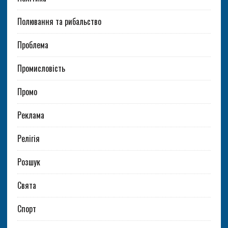
Полювання та рибальство
Проблема
Промисловість
Промо
Реклама
Релігія
Розшук
Свята
Спорт