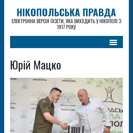
НІКОПОЛЬСЬКА ПРАВДА
ЕЛЕКТРОННА ВЕРСІЯ ГАЗЕТИ, ЯКА ВИХОДИТЬ У НІКОПОЛІ З
1917 РОКУ
Юрій Мацко