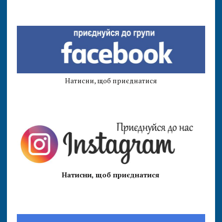
Натисни, щоб приєднатися
Натисни, щоб приєднатися