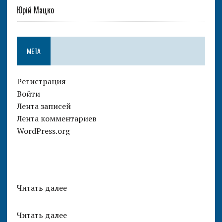
Юрій Мацко
МЕТА
Регистрация
Войти
Лента записей
Лента комментариев
WordPress.org
Читать далее
Читать далее