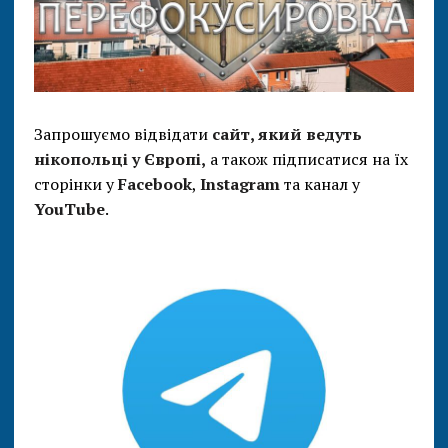
Запрошуємо відвідати
сайт, який ведуть
нікопольці у Європі,
а також підписатися на їх
сторінки у
Facebook
,
Instagram
та канал у
YouTube
.