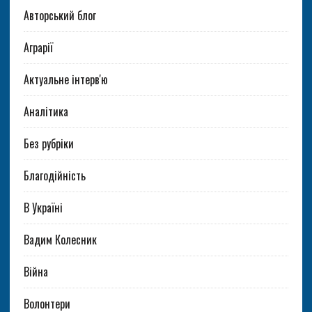
Авторський блог
Аграрії
Актуальне інтерв'ю
Аналітика
Без рубріки
Благодійність
В Україні
Вадим Колесник
Війна
Волонтери