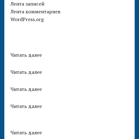
Лента записей
Лента комментариев
WordPress.org
Читать далее
Читать далее
Читать далее
Читать далее
Читать далее