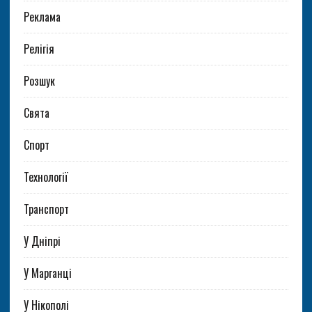
Реклама
Релігія
Розшук
Свята
Спорт
Технології
Транспорт
У Дніпрі
У Марганці
У Нікополі