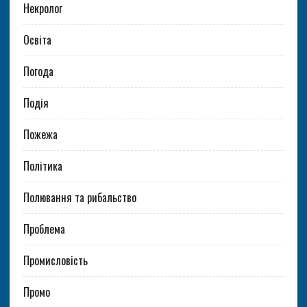
Некролог
Освіта
Погода
Подія
Пожежа
Політика
Полювання та рибальство
Проблема
Промисловість
Промо