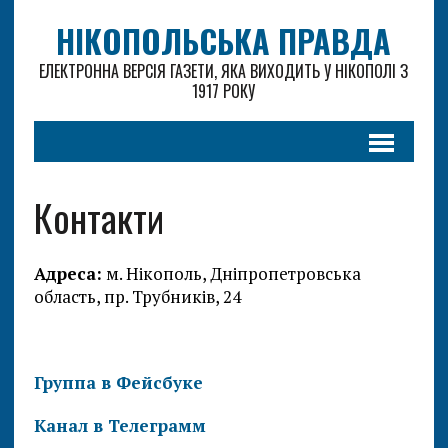
НІКОПОЛЬСЬКА ПРАВДА
ЕЛЕКТРОННА ВЕРСІЯ ГАЗЕТИ, ЯКА ВИХОДИТЬ У НІКОПОЛІ З
1917 РОКУ
Контакти
Адреса:
м. Нікополь, Дніпропетровська
область, пр. Трубників, 24
Группа в Фейсбуке
Канал в Телеграмм