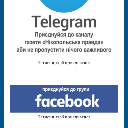
Натисни, щоб приєднатися
Натисни, щоб приєднатися