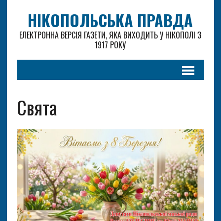
НІКОПОЛЬСЬКА ПРАВДА
ЕЛЕКТРОННА ВЕРСІЯ ГАЗЕТИ, ЯКА ВИХОДИТЬ У НІКОПОЛІ З
1917 РОКУ
Свята