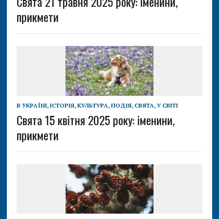
Свята 21 травня 2025 року: іменини,
прикмети
В УКРАЇНІ
,
ІСТОРІЯ
,
КУЛЬТУРА
,
ПОДІЯ
,
СВЯТА
,
У СВІТІ
Свята 15 квітня 2025 року: іменини,
прикмети