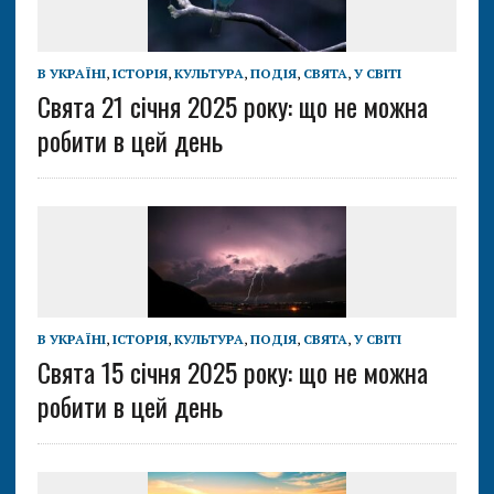
В УКРАЇНІ
,
ІСТОРІЯ
,
КУЛЬТУРА
,
ПОДІЯ
,
СВЯТА
,
У СВІТІ
Свята 21 січня 2025 року: що не можна
робити в цей день
В УКРАЇНІ
,
ІСТОРІЯ
,
КУЛЬТУРА
,
ПОДІЯ
,
СВЯТА
,
У СВІТІ
Свята 15 січня 2025 року: що не можна
робити в цей день