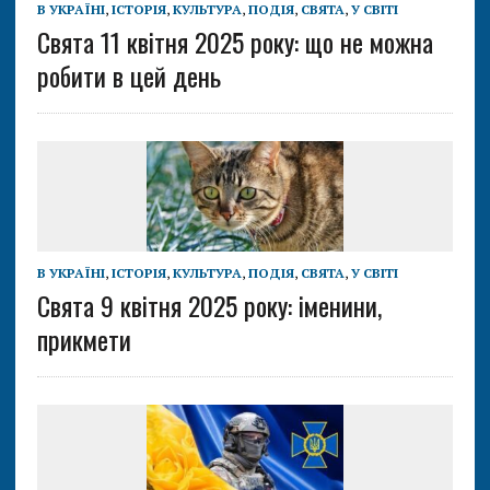
В УКРАЇНІ
,
ІСТОРІЯ
,
КУЛЬТУРА
,
ПОДІЯ
,
СВЯТА
,
У СВІТІ
Свята 11 квітня 2025 року: що не можна
робити в цей день
В УКРАЇНІ
,
ІСТОРІЯ
,
КУЛЬТУРА
,
ПОДІЯ
,
СВЯТА
,
У СВІТІ
Свята 9 квітня 2025 року: іменини,
прикмети