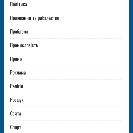
Політика
Полювання та рибальство
Проблема
Промисловість
Промо
Реклама
Релігія
Розшук
Свята
Спорт