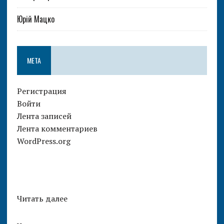
Юрій Мацко
МЕТА
Регистрация
Войти
Лента записей
Лента комментариев
WordPress.org
Читать далее