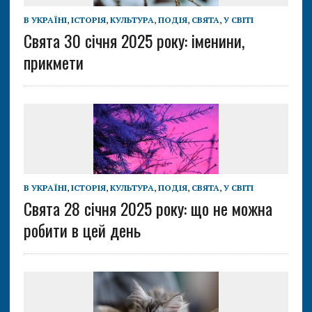
В УКРАЇНІ
,
ІСТОРІЯ
,
КУЛЬТУРА
,
ПОДІЯ
,
СВЯТА
,
У СВІТІ
Свята 30 січня 2025 року: іменини,
прикмети
В УКРАЇНІ
,
ІСТОРІЯ
,
КУЛЬТУРА
,
ПОДІЯ
,
СВЯТА
,
У СВІТІ
Свята 28 січня 2025 року: що не можна
робити в цей день