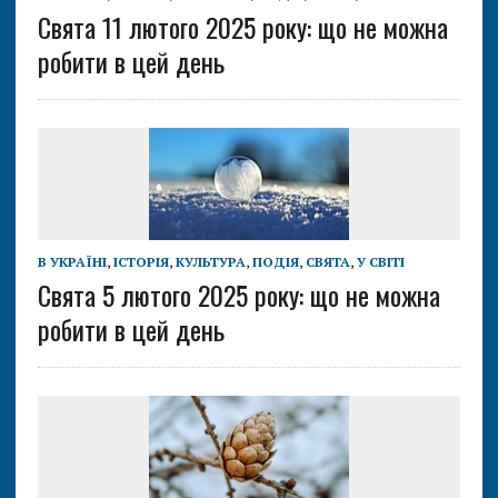
Свята 11 лютого 2025 року: що не можна
робити в цей день
В УКРАЇНІ
,
ІСТОРІЯ
,
КУЛЬТУРА
,
ПОДІЯ
,
СВЯТА
,
У СВІТІ
Свята 5 лютого 2025 року: що не можна
робити в цей день