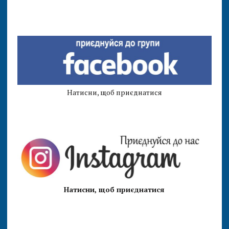
Натисни, щоб приєднатися
Натисни, щоб приєднатися