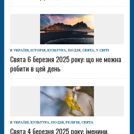
В УКРАЇНІ
,
ІСТОРІЯ
,
КУЛЬТУРА
,
ПОДІЯ
,
СВЯТА
,
У СВІТІ
Свята 6 березня 2025 року: що не можна
робити в цей день
В УКРАЇНІ
,
КУЛЬТУРА
,
ПОДІЯ
,
РЕЛІГІЯ
,
СВЯТА
Свята 4 березня 2025 року: іменини,