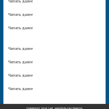
Читать далее
Читать далее
Читать далее
Читать далее
Читать далее
Читать далее
Читать далее
COPYRIGHT 2026 | НП-
НІКОПОЛЬСКА ПРАВДА