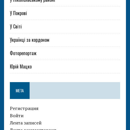
У Покрові
У Світі
Українці за кордоном
Фоторепортаж
Юрій Мацко
МЕТА
Регистрация
Войти
Лента записей