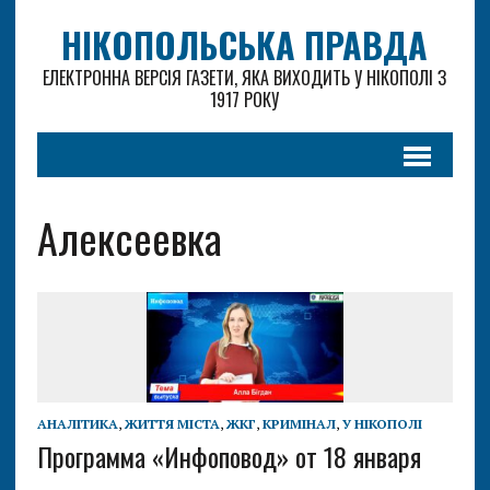
НІКОПОЛЬСЬКА ПРАВДА
ЕЛЕКТРОННА ВЕРСІЯ ГАЗЕТИ, ЯКА ВИХОДИТЬ У НІКОПОЛІ З
1917 РОКУ
Алексеевка
АНАЛІТИКА
,
ЖИТТЯ МІСТА
,
ЖКГ
,
КРИМІНАЛ
,
У НІКОПОЛІ
Программа «Инфоповод» от 18 января