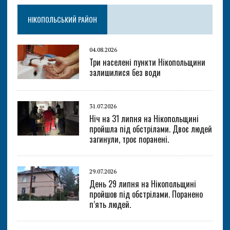
НІКОПОЛЬСЬКИЙ РАЙОН
04.08.2026
Три населені пункти Нікопольщини
залишилися без води
31.07.2026
Ніч на 31 липня на Нікопольщині
пройшла під обстрілами. Двоє людей
загинули, троє поранені.
29.07.2026
День 29 липня на Нікопольщині
пройшов під обстрілами. Поранено
п’ять людей.