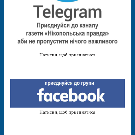
Натисни, щоб приєднатися
Натисни, щоб приєднатися