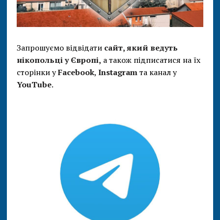
Запрошуємо відвідати
сайт, який ведуть
нікопольці у Європі,
а також підписатися на їх
сторінки у
Facebook
,
Instagram
та канал у
YouTube
.