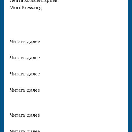
Лента комментариев
WordPress.org
Читать далее
Читать далее
Читать далее
Читать далее
Читать далее
Читать далее