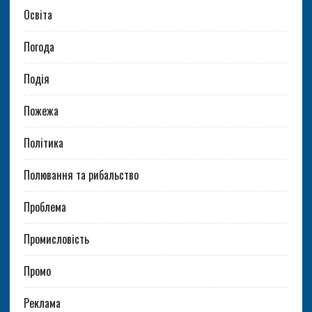
Освіта
Погода
Подія
Пожежа
Політика
Полювання та рибальство
Проблема
Промисловість
Промо
Реклама