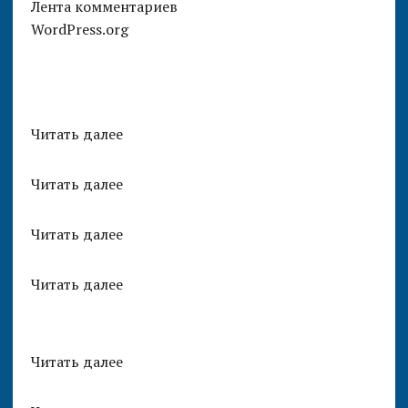
Лента комментариев
WordPress.org
Читать далее
Читать далее
Читать далее
Читать далее
Читать далее