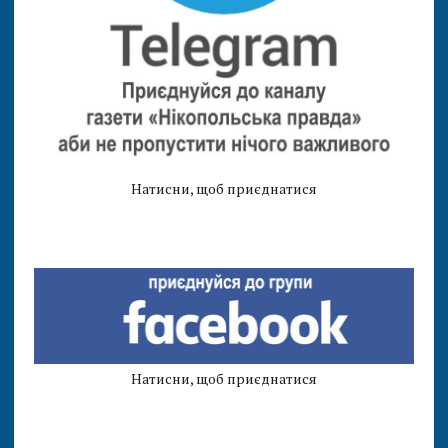
Натисни, щоб приєднатися
Натисни, щоб приєднатися