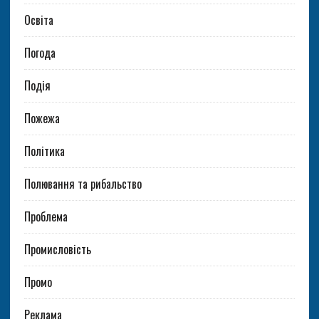
Освіта
Погода
Подія
Пожежа
Політика
Полювання та рибальство
Проблема
Промисловість
Промо
Реклама