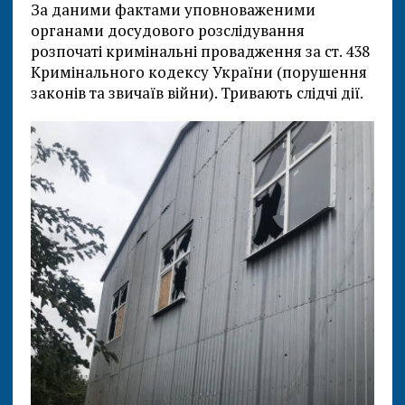
За даними фактами уповноваженими
органами досудового розслідування
розпочаті кримінальні провадження за ст. 438
Кримінального кодексу України (порушення
законів та звичаїв війни). Тривають слідчі дії.