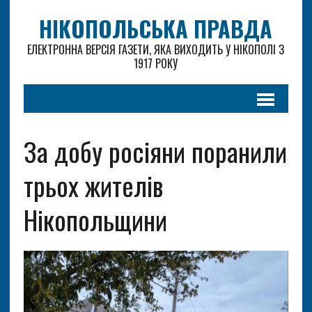
НІКОПОЛЬСЬКА ПРАВДА
ЕЛЕКТРОННА ВЕРСІЯ ГАЗЕТИ, ЯКА ВИХОДИТЬ У НІКОПОЛІ З
1917 РОКУ
За добу росіяни поранили
трьох жителів
Нікопольщини