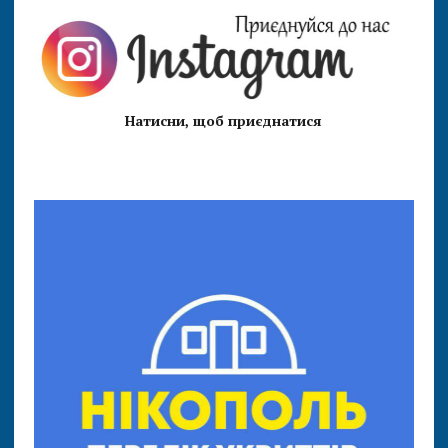
Натисни, щоб приєднатися