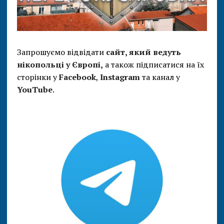
Запрошуємо відвідати
сайт, який ведуть
нікопольці у Європі,
а також підписатися на їх
сторінки у
Facebook
,
Instagram
та канал у
YouTube
.