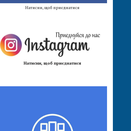
Натисни, щоб приєднатися
Натисни, щоб приєднатися