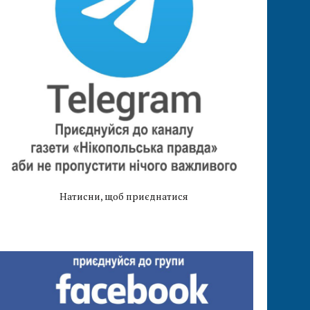
Натисни, щоб приєднатися