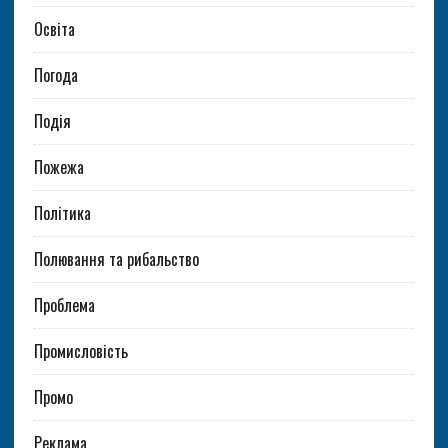
Освіта
Погода
Подія
Пожежа
Політика
Полювання та рибальство
Проблема
Промисловість
Промо
Реклама