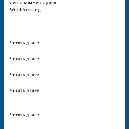
Лента комментариев
WordPress.org
Читать далее
Читать далее
Читать далее
Читать далее
Читать далее