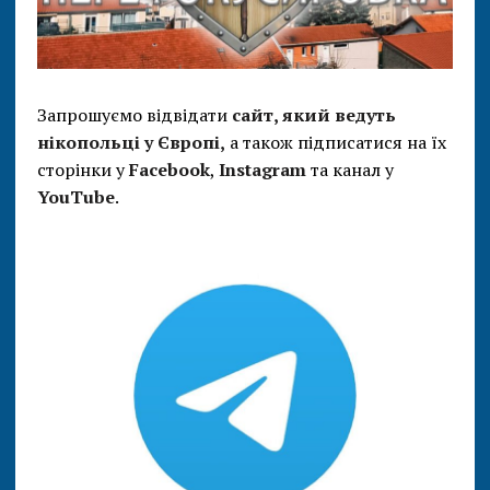
Запрошуємо відвідати
сайт, який ведуть
нікопольці у Європі,
а також підписатися на їх
сторінки у
Facebook
,
Instagram
та канал у
YouTube
.