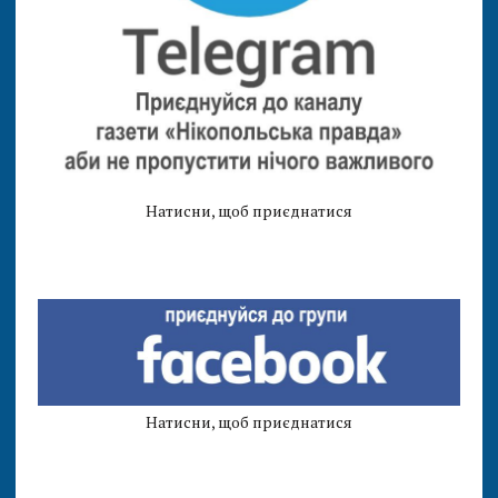
Натисни, щоб приєднатися
Натисни, щоб приєднатися