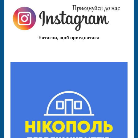
Натисни, щоб приєднатися