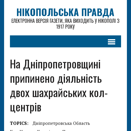
НІКОПОЛЬСЬКА ПРАВДА
ЕЛЕКТРОННА ВЕРСІЯ ГАЗЕТИ, ЯКА ВИХОДИТЬ У НІКОПОЛІ З
1917 РОКУ
На Дніпропетровщині
припинено діяльність
двох шахрайських кол-
центрів
TOPICS:
Дніпропетровська Область