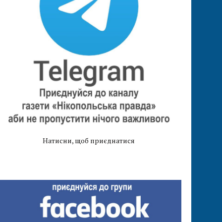
Натисни, щоб приєднатися