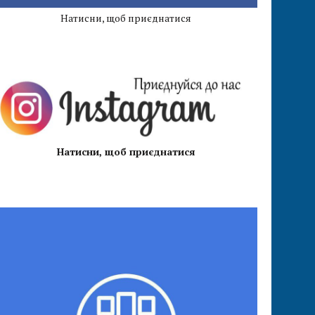
Натисни, щоб приєднатися
Натисни, щоб приєднатися