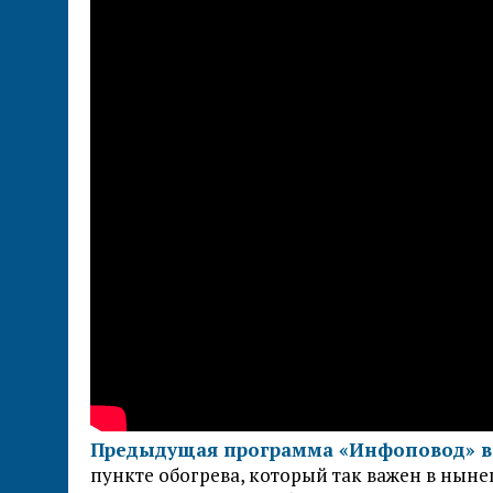
Предыдущая программа «Инфоповод» в
пункте обогрева, который так важен в ныне